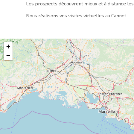
Les prospects découvrent mieux et à distance les
Nous réalisons vos visites virtuelles au Cannet.
+
−