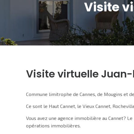
Visite v
Visite virtuelle Juan
Commune limitrophe de Cannes, de Mougins et de Va
Ce sont le Haut Cannet, le Vieux Cannet, Rochevil
Vous avez une agence immobilière au Cannet? Le r
opérations immobilières.