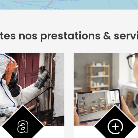
tes nos prestations & serv