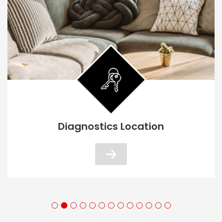
Diagnostics Location