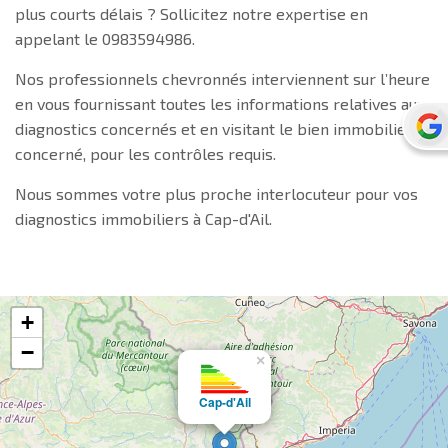
plus courts délais ? Sollicitez notre expertise en
appelant le 0983594986.
Nos professionnels chevronnés interviennent sur l’heure
en vous fournissant toutes les informations relatives aux
diagnostics concernés et en visitant le bien immobilier
concerné, pour les contrôles requis.
Nous sommes votre plus proche interlocuteur pour vos
diagnostics immobiliers à Cap-d'Ail.
+
−
×
Cap-d'Ail