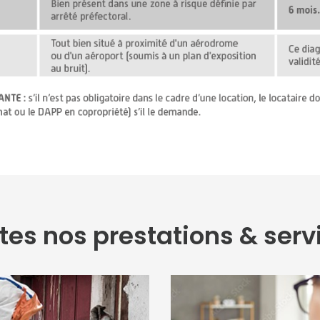
tes nos prestations & serv