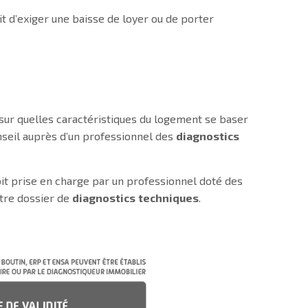
it d’exiger une baisse de loyer ou de porter
sur quelles caractéristiques du logement se baser
onseil auprès d’un professionnel des
diagnostics
it prise en charge par un professionnel doté des
otre dossier de
diagnostics
techniques
.