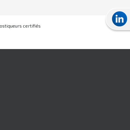
ostiqueurs certifiés