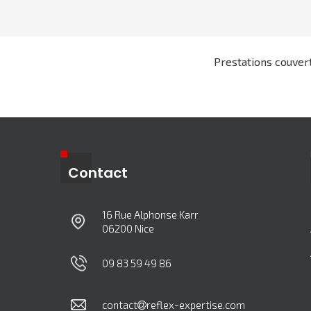
Prestations couver
Contact
16 Rue Alphonse Karr
06200 Nice
09 83 59 49 86
contact
reflex-expertise.com