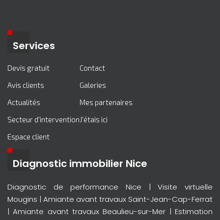
Services
Devis gratuit
Contact
Avis clients
Galeries
Actualités
Mes partenaires
Secteur d'intervention
J'étais ici
Espace client
Diagnostic immobilier Nice
Diagnostic de performance Nice
|
Visite virtuelle
Mougins
|
Amiante avant travaux Saint-Jean-Cap-Ferrat
|
Amiante avant travaux Beaulieu-sur-Mer
|
Estimation