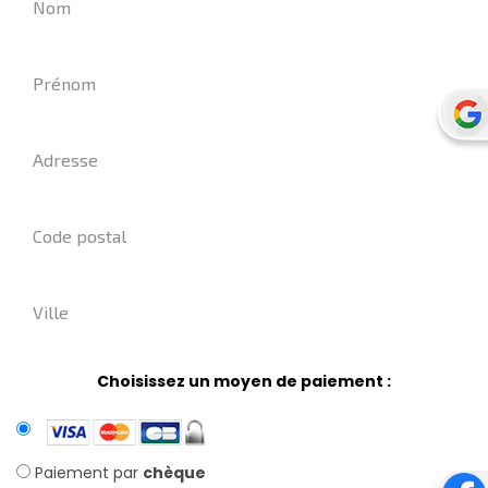
Choisissez un moyen de paiement :
Paiement par
chèque