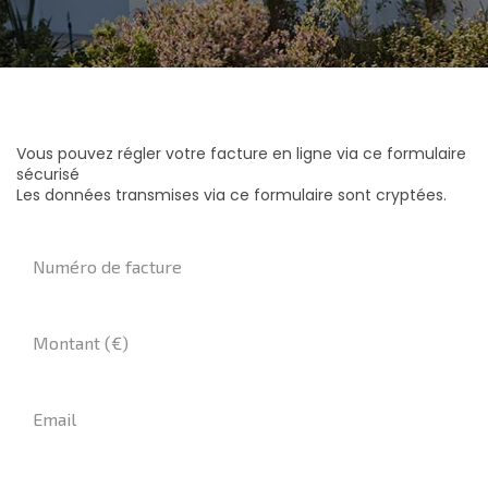
Vous pouvez régler votre facture en ligne via ce formulaire
sécurisé
Les données transmises via ce formulaire sont cryptées.