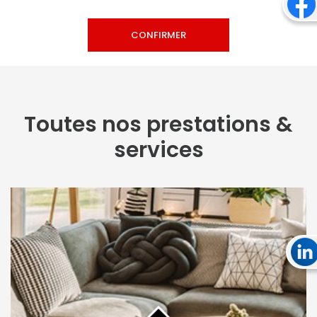
Toutes nos prestations &
services