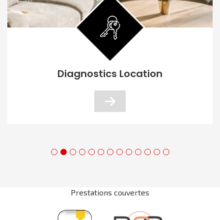
Diagnostics Location
Prestations couvertes