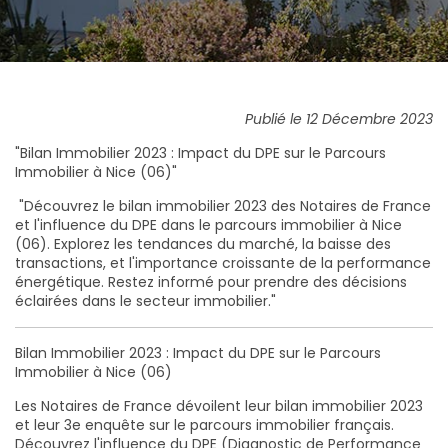
Publié le 12 Décembre 2023
"Bilan Immobilier 2023 : Impact du DPE sur le Parcours
Immobilier à Nice (06)"
"Découvrez le bilan immobilier 2023 des Notaires de France
et l'influence du DPE dans le parcours immobilier à Nice
(06). Explorez les tendances du marché, la baisse des
transactions, et l'importance croissante de la performance
énergétique. Restez informé pour prendre des décisions
éclairées dans le secteur immobilier."
Bilan Immobilier 2023 : Impact du DPE sur le Parcours
Immobilier à Nice (06)
Les Notaires de France dévoilent leur bilan immobilier 2023
et leur 3e enquête sur le parcours immobilier français.
Découvrez l'influence du DPE (Diagnostic de Performance