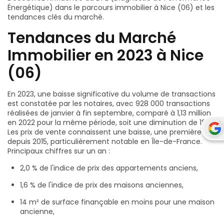
Énergétique) dans le parcours immobilier à Nice (06) et les
tendances clés du marché.
Tendances du Marché
Immobilier en 2023 à Nice
(06)
En 2023, une baisse significative du volume de transactions
est constatée par les notaires, avec 928 000 transactions
réalisées de janvier à fin septembre, comparé à 1,13 million
en 2022 pour la même période, soit une diminution de 18%.
Les prix de vente connaissent une baisse, une première
depuis 2015, particulièrement notable en Île-de-France.
Principaux chiffres sur un an :
2,0 % de l'indice de prix des appartements anciens,
1,6 % de l'indice de prix des maisons anciennes,
14 m² de surface finançable en moins pour une maison
ancienne,