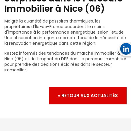
Immobilier à Nice (06)
Malgré la quantité de passoires thermiques, les
propriétaires d'Île-de-France accordent le moins
d'importance à la performance énergétique, selon l'étude.
Une observation intrigante compte tenu de la nécessité de
la rénovation énergétique dans cette région.
Restez informés des tendances du marché immobilier à
Nice (06) et de l'impact du DPE dans le parcours immobilier
pour prendre des décisions éclairées dans le secteur
immobilier.
« RETOUR AUX ACTUALITÉS