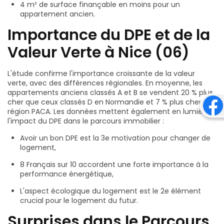
4 m² de surface finançable en moins pour un
appartement ancien.
Importance du DPE et de la
Valeur Verte à Nice (06)
L'étude confirme l'importance croissante de la valeur
verte, avec des différences régionales. En moyenne, les
appartements anciens classés A et B se vendent 20 % plus
cher que ceux classés D en Normandie et 7 % plus cher en
région PACA. Les données mettent également en lumière
l'impact du DPE dans le parcours immobilier :
Avoir un bon DPE est la 3e motivation pour changer de
logement,
8 Français sur 10 accordent une forte importance à la
performance énergétique,
L'aspect écologique du logement est le 2e élément
crucial pour le logement du futur.
Surprises dans le Parcours