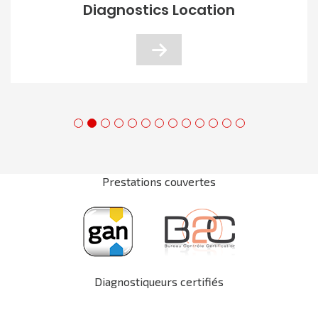
Diagnostics Location
Prestations couvertes
Diagnostiqueurs certifiés