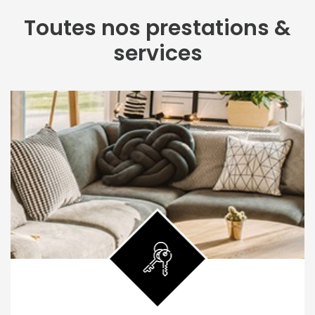
Toutes nos prestations &
services